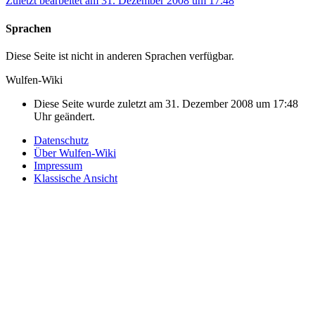
Zuletzt bearbeitet am 31. Dezember 2008 um 17:48
Sprachen
Diese Seite ist nicht in anderen Sprachen verfügbar.
Wulfen-Wiki
Diese Seite wurde zuletzt am 31. Dezember 2008 um 17:48
Uhr geändert.
Datenschutz
Über Wulfen-Wiki
Impressum
Klassische Ansicht