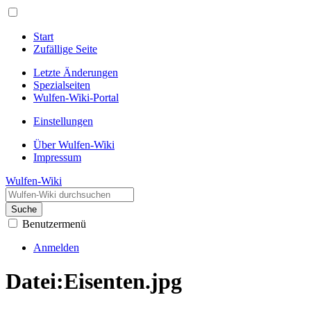
Start
Zufällige Seite
Letzte Änderungen
Spezialseiten
Wulfen-Wiki-Portal
Einstellungen
Über Wulfen-Wiki
Impressum
Wulfen-Wiki
Suche
Benutzermenü
Anmelden
Datei
:
Eisenten.jpg