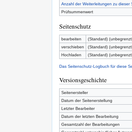
Anzahl der Weiterleitungen zu dieser 
Prüfsummenwert
Seitenschutz
bearbeiten
(Standard) (unbegrenzt
verschieben
(Standard) (unbegrenzt
Hochladen
(Standard) (unbegrenzt
Das Seitenschutz-Logbuch für diese S
Versionsgeschichte
Seitenersteller
Datum der Seitenerstellung
Letzter Bearbeiter
Datum der letzten Bearbeitung
Gesamtzahl der Bearbeitungen