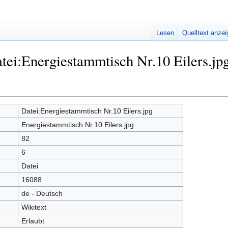
Lesen
Quelltext anze
tei:Energiestammtisch Nr.10 Eilers.jp
Datei:Energiestammtisch Nr.10 Eilers.jpg
Energiestammtisch Nr.10 Eilers.jpg
82
6
Datei
16088
de - Deutsch
Wikitext
Erlaubt