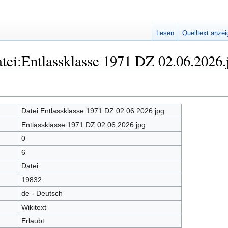
Lesen
Quelltext anze
tei:Entlassklasse 1971 DZ 02.06.2026.
Datei:Entlassklasse 1971 DZ 02.06.2026.jpg
Entlassklasse 1971 DZ 02.06.2026.jpg
0
6
Datei
19832
de - Deutsch
Wikitext
Erlaubt