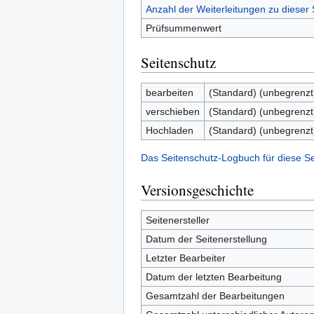
Anzahl der Weiterleitungen zu dieser 
Prüfsummenwert
Seitenschutz
bearbeiten
(Standard) (unbegrenzt
verschieben
(Standard) (unbegrenzt
Hochladen
(Standard) (unbegrenzt
Das Seitenschutz-Logbuch für diese S
Versionsgeschichte
Seitenersteller
Datum der Seitenerstellung
Letzter Bearbeiter
Datum der letzten Bearbeitung
Gesamtzahl der Bearbeitungen