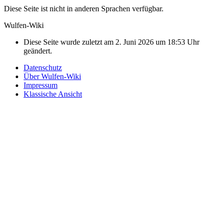
Diese Seite ist nicht in anderen Sprachen verfügbar.
Wulfen-Wiki
Diese Seite wurde zuletzt am 2. Juni 2026 um 18:53 Uhr
geändert.
Datenschutz
Über Wulfen-Wiki
Impressum
Klassische Ansicht