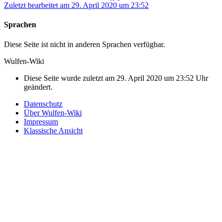
Zuletzt bearbeitet am 29. April 2020 um 23:52
Sprachen
Diese Seite ist nicht in anderen Sprachen verfügbar.
Wulfen-Wiki
Diese Seite wurde zuletzt am 29. April 2020 um 23:52 Uhr
geändert.
Datenschutz
Über Wulfen-Wiki
Impressum
Klassische Ansicht