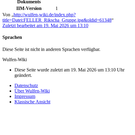
Dokuments
IIM-Version
1
Von „
http://wulfen-wiki.de/index.php?
title=Datei:FELLER_Rikscha_Gruppe.jpg&oldid=61348
“
Zuletzt bearbeitet am 19. Mai 2026 um 13:10
Sprachen
Diese Seite ist nicht in anderen Sprachen verfügbar.
Wulfen-Wiki
Diese Seite wurde zuletzt am 19. Mai 2026 um 13:10 Uhr
geändert.
Datenschutz
Über Wulfen-Wiki
Impressum
Klassische Ansicht