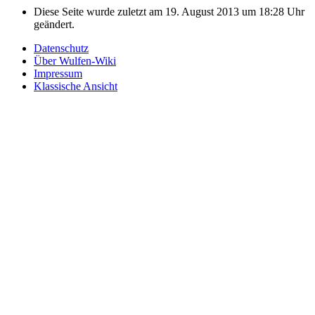
Diese Seite wurde zuletzt am 19. August 2013 um 18:28 Uhr
geändert.
Datenschutz
Über Wulfen-Wiki
Impressum
Klassische Ansicht