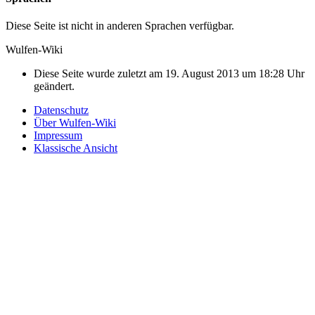
Diese Seite ist nicht in anderen Sprachen verfügbar.
Wulfen-Wiki
Diese Seite wurde zuletzt am 19. August 2013 um 18:28 Uhr
geändert.
Datenschutz
Über Wulfen-Wiki
Impressum
Klassische Ansicht