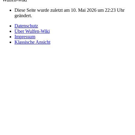
Diese Seite wurde zuletzt am 10. Mai 2026 um 22:23 Uhr
geändert.
Datenschutz
Über Wulfen-Wiki
Impressum
Klassische Ansicht