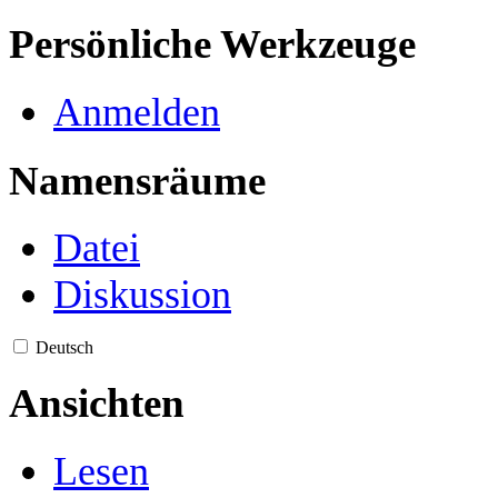
Persönliche Werkzeuge
Anmelden
Namensräume
Datei
Diskussion
Deutsch
Ansichten
Lesen