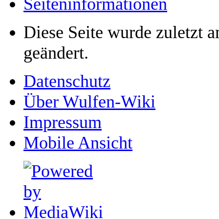
Seiten­­informationen
Diese Seite wurde zuletzt
geändert.
Datenschutz
Über Wulfen-Wiki
Impressum
Mobile Ansicht