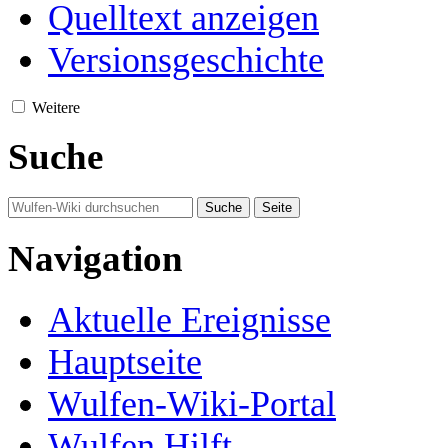
Quelltext anzeigen
Versionsgeschichte
Weitere
Suche
Navigation
Aktuelle Ereignisse
Hauptseite
Wulfen-Wiki-Portal
Wulfen Hilft