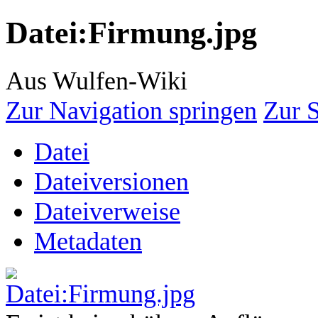
Datei
:
Firmung.jpg
Aus Wulfen-Wiki
Zur Navigation springen
Zur 
Datei
Dateiversionen
Dateiverweise
Metadaten