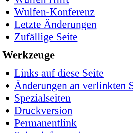
Wulfen-Konferenz
Letzte Änderungen
Zufällige Seite
Werkzeuge
Links auf diese Seite
Änderungen an verlinkten S
Spezialseiten
Druckversion
Permanentlink