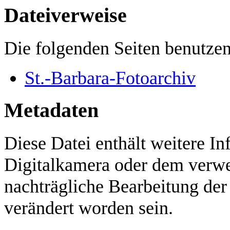
Dateiverweise
Die folgenden Seiten benutzen
St.-Barbara-Fotoarchiv
Metadaten
Diese Datei enthält weitere In
Digitalkamera oder dem verw
nachträgliche Bearbeitung der
verändert worden sein.