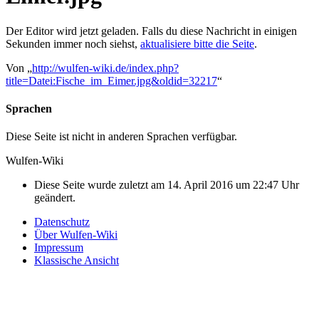
Der Editor wird jetzt geladen. Falls du diese Nachricht in einigen
Sekunden immer noch siehst,
aktualisiere bitte die Seite
.
Von „
http://wulfen-wiki.de/index.php?
title=Datei:Fische_im_Eimer.jpg&oldid=32217
“
Sprachen
Diese Seite ist nicht in anderen Sprachen verfügbar.
Wulfen-Wiki
Diese Seite wurde zuletzt am 14. April 2016 um 22:47 Uhr
geändert.
Datenschutz
Über Wulfen-Wiki
Impressum
Klassische Ansicht