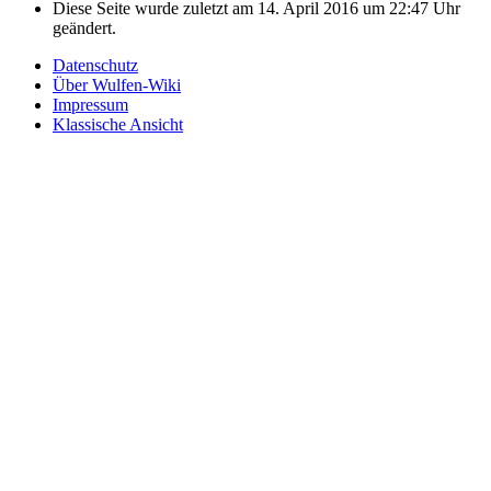
Diese Seite wurde zuletzt am 14. April 2016 um 22:47 Uhr
geändert.
Datenschutz
Über Wulfen-Wiki
Impressum
Klassische Ansicht