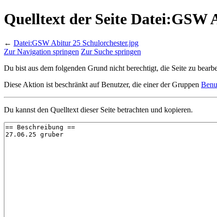
Quelltext der Seite Datei:GSW A
←
Datei:GSW Abitur 25 Schulorchester.jpg
Zur Navigation springen
Zur Suche springen
Du bist aus dem folgenden Grund nicht berechtigt, die Seite zu bearbe
Diese Aktion ist beschränkt auf Benutzer, die einer der Gruppen
Benu
Du kannst den Quelltext dieser Seite betrachten und kopieren.