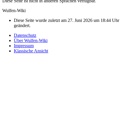
Diese Seite ist nicht in anderen Sprachen verfügbar.
Wulfen-Wiki
Diese Seite wurde zuletzt am 27. Juni 2026 um 18:44 Uhr
geändert.
Datenschutz
Über Wulfen-Wiki
Impressum
Klassische Ansicht