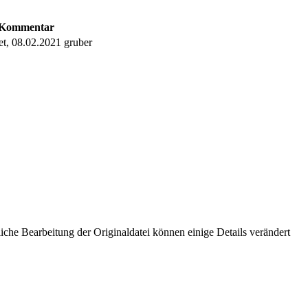
Kommentar
et, 08.02.2021 gruber
che Bearbeitung der Originaldatei können einige Details verändert