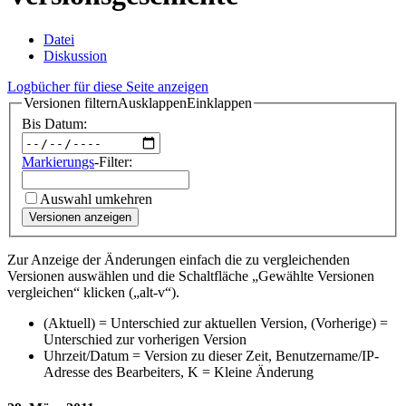
Datei
Diskussion
Logbücher für diese Seite anzeigen
Versionen filtern
Ausklappen
Einklappen
Bis Datum:
Markierungs
-Filter:
Auswahl umkehren
Versionen anzeigen
Zur Anzeige der Änderungen einfach die zu vergleichenden
Versionen auswählen und die Schaltfläche „Gewählte Versionen
vergleichen“ klicken („alt-v“).
(Aktuell) = Unterschied zur aktuellen Version, (Vorherige) =
Unterschied zur vorherigen Version
Uhrzeit/Datum = Version zu dieser Zeit, Benutzername/IP-
Adresse des Bearbeiters, K = Kleine Änderung