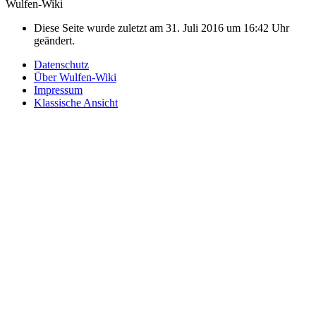
Wulfen-Wiki
Diese Seite wurde zuletzt am 31. Juli 2016 um 16:42 Uhr
geändert.
Datenschutz
Über Wulfen-Wiki
Impressum
Klassische Ansicht