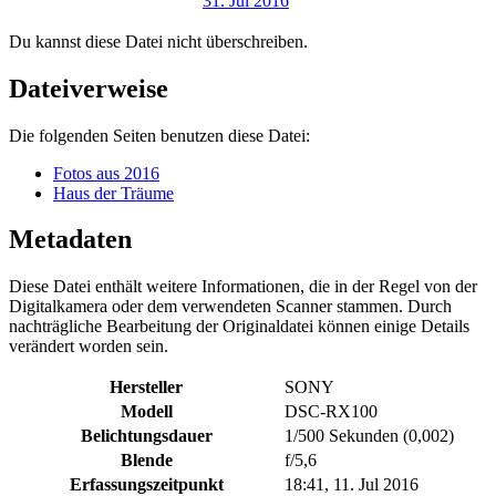
Du kannst diese Datei nicht überschreiben.
Dateiverweise
Die folgenden Seiten benutzen diese Datei:
Fotos aus 2016
Haus der Träume
Metadaten
Diese Datei enthält weitere Informationen, die in der Regel von der
Digitalkamera oder dem verwendeten Scanner stammen. Durch
nachträgliche Bearbeitung der Originaldatei können einige Details
verändert worden sein.
Hersteller
SONY
Modell
DSC-RX100
Belichtungsdauer
1/500 Sekunden (0,002)
Blende
f/5,6
Erfassungszeitpunkt
18:41, 11. Jul 2016