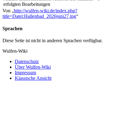
erfolgten Bearbeitungen
Von „
http://wulfen-wiki.de/index.php?
title=Datei:Hallenbad_2026juni27.jpg
“
Sprachen
Diese Seite ist nicht in anderen Sprachen verfügbar.
Wulfen-Wiki
Datenschutz
Über Wulfen-Wiki
Impressum
Klassische Ansicht