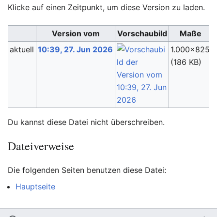
Klicke auf einen Zeitpunkt, um diese Version zu laden.
Version vom
Vorschaubild
Maße
aktuell
10:39, 27. Jun 2026
1.000×825
(186 KB)
(
Du kannst diese Datei nicht überschreiben.
Dateiverweise
Die folgenden Seiten benutzen diese Datei:
Hauptseite