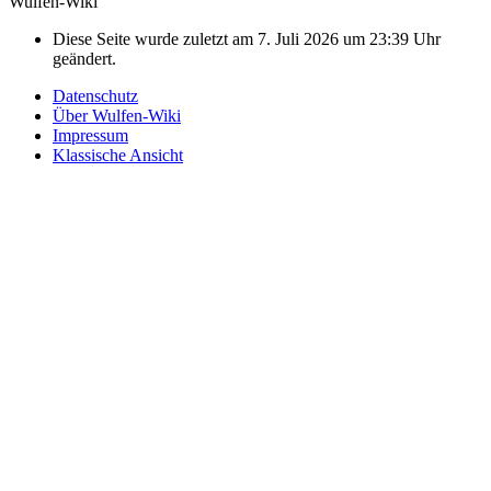
Wulfen-Wiki
Diese Seite wurde zuletzt am 7. Juli 2026 um 23:39 Uhr
geändert.
Datenschutz
Über Wulfen-Wiki
Impressum
Klassische Ansicht