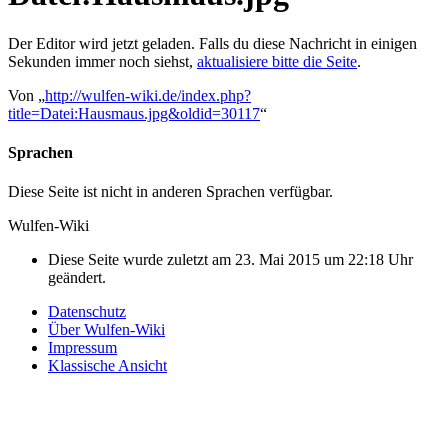
Der Editor wird jetzt geladen. Falls du diese Nachricht in einigen
Sekunden immer noch siehst,
aktualisiere bitte die Seite
.
Von „
http://wulfen-wiki.de/index.php?
title=Datei:Hausmaus.jpg&oldid=30117
“
Sprachen
Diese Seite ist nicht in anderen Sprachen verfügbar.
Wulfen-Wiki
Diese Seite wurde zuletzt am 23. Mai 2015 um 22:18 Uhr
geändert.
Datenschutz
Über Wulfen-Wiki
Impressum
Klassische Ansicht