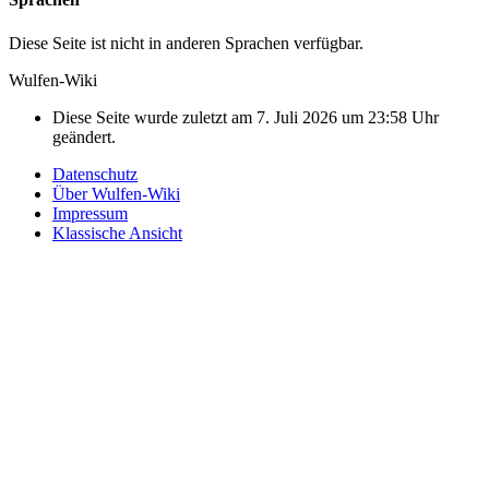
Diese Seite ist nicht in anderen Sprachen verfügbar.
Wulfen-Wiki
Diese Seite wurde zuletzt am 7. Juli 2026 um 23:58 Uhr
geändert.
Datenschutz
Über Wulfen-Wiki
Impressum
Klassische Ansicht