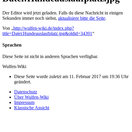
Der Editor wird jetzt geladen. Falls du diese Nachricht in einigen
Sekunden immer noch siehst,
aktualisiere bitte die Seite
.
Von „
http://wulfen-wiki.de/index.php?
title=Datei:Hundeauslaufplatz.jpg&oldid=34391
“
Sprachen
Diese Seite ist nicht in anderen Sprachen verfügbar.
Wulfen-Wiki
Diese Seite wurde zuletzt am 11. Februar 2017 um 19:36 Uhr
geändert.
Datenschutz
Über Wulfen-Wiki
Impressum
Klassische Ansicht