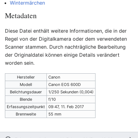
Wintermärchen
Metadaten
Diese Datei enthält weitere Informationen, die in der
Regel von der Digitalkamera oder dem verwendeten
Scanner stammen. Durch nachträgliche Bearbeitung
der Originaldatei können einige Details verändert
worden sein.
Hersteller
Canon
Modell
Canon EOS 600D
Belichtungsdauer
1/250 Sekunden (0,004)
Blende
f/10
Erfassungszeitpunkt
09:47, 11. Feb 2017
Brennweite
55 mm