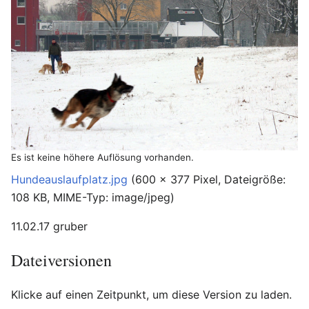
Es ist keine höhere Auflösung vorhanden.
Hundeauslaufplatz.jpg
‎
(600 × 377 Pixel, Dateigröße:
108 KB, MIME-Typ:
image/jpeg
)
11.02.17 gruber
Dateiversionen
Klicke auf einen Zeitpunkt, um diese Version zu laden.