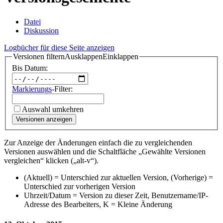
Datei
Diskussion
Logbücher für diese Seite anzeigen
Versionen filtern
Ausklappen
Einklappen
Bis Datum:
Markierungs
-Filter:
Auswahl umkehren
Versionen anzeigen
Zur Anzeige der Änderungen einfach die zu vergleichenden
Versionen auswählen und die Schaltfläche „Gewählte Versionen
vergleichen“ klicken („alt-v“).
(Aktuell) = Unterschied zur aktuellen Version, (Vorherige) =
Unterschied zur vorherigen Version
Uhrzeit/Datum = Version zu dieser Zeit, Benutzername/IP-
Adresse des Bearbeiters, K = Kleine Änderung