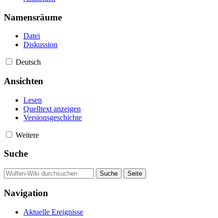
Namensräume
Datei
Diskussion
Deutsch
Ansichten
Lesen
Quelltext anzeigen
Versionsgeschichte
Weitere
Suche
Navigation
Aktuelle Ereignisse