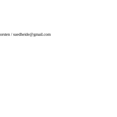
Dorsten / suedheide@gmail.com