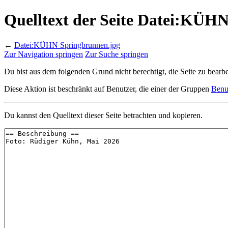
Quelltext der Seite Datei:KÜH
←
Datei:KÜHN Springbrunnen.jpg
Zur Navigation springen
Zur Suche springen
Du bist aus dem folgenden Grund nicht berechtigt, die Seite zu bearbe
Diese Aktion ist beschränkt auf Benutzer, die einer der Gruppen
Benu
Du kannst den Quelltext dieser Seite betrachten und kopieren.