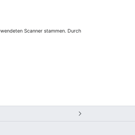
 verwendeten Scanner stammen. Durch