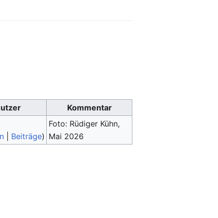
utzer
Kommentar
Foto: Rüdiger Kühn,
n
|
Beiträge
)
Mai 2026