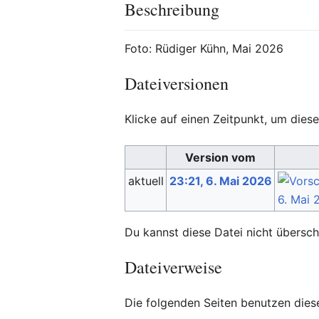
Beschreibung
Foto: Rüdiger Kühn, Mai 2026
Dateiversionen
Klicke auf einen Zeitpunkt, um diese
Version vom
aktuell
23:21, 6. Mai 2026
Du kannst diese Datei nicht übersch
Dateiverweise
Die folgenden Seiten benutzen diese