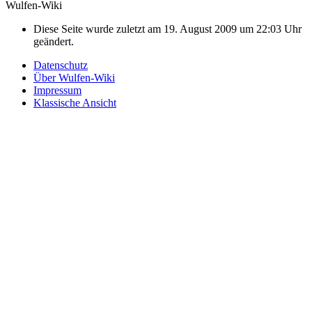
Wulfen-Wiki
Diese Seite wurde zuletzt am 19. August 2009 um 22:03 Uhr
geändert.
Datenschutz
Über Wulfen-Wiki
Impressum
Klassische Ansicht