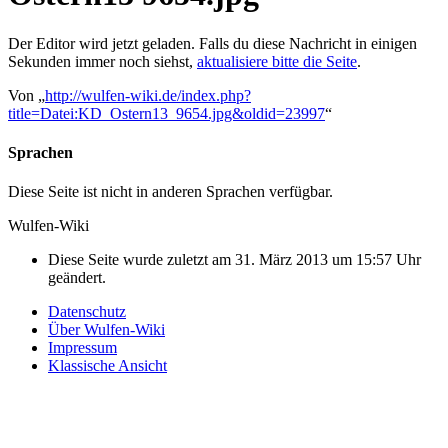
Der Editor wird jetzt geladen. Falls du diese Nachricht in einigen
Sekunden immer noch siehst,
aktualisiere bitte die Seite
.
Von „
http://wulfen-wiki.de/index.php?
title=Datei:KD_Ostern13_9654.jpg&oldid=23997
“
Sprachen
Diese Seite ist nicht in anderen Sprachen verfügbar.
Wulfen-Wiki
Diese Seite wurde zuletzt am 31. März 2013 um 15:57 Uhr
geändert.
Datenschutz
Über Wulfen-Wiki
Impressum
Klassische Ansicht