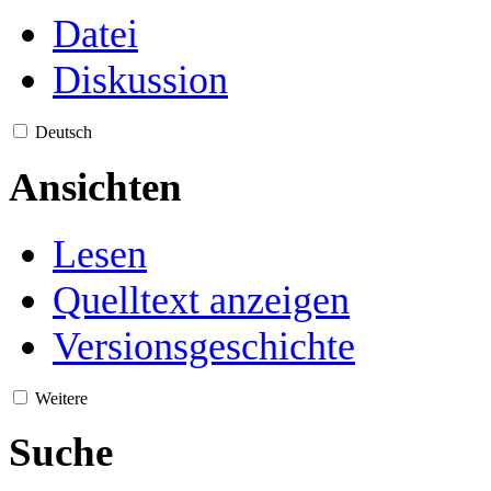
Datei
Diskussion
Deutsch
Ansichten
Lesen
Quelltext anzeigen
Versionsgeschichte
Weitere
Suche