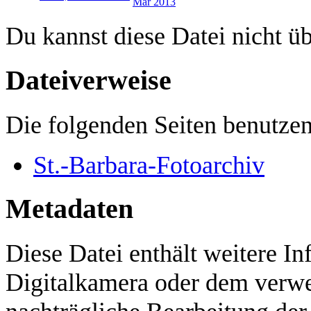
Du kannst diese Datei nicht ü
Dateiverweise
Die folgenden Seiten benutzen
St.-Barbara-Fotoarchiv
Metadaten
Diese Datei enthält weitere In
Digitalkamera oder dem verw