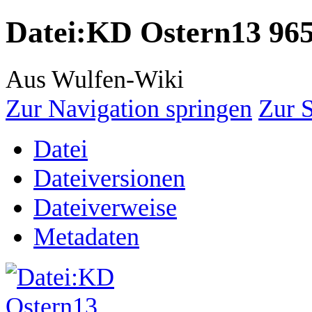
Datei
:
KD Ostern13 965
Aus Wulfen-Wiki
Zur Navigation springen
Zur 
Datei
Dateiversionen
Dateiverweise
Metadaten