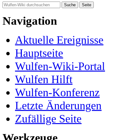
Navigation
Aktuelle Ereignisse
Hauptseite
Wulfen-Wiki-Portal
Wulfen Hilft
Wulfen-Konferenz
Letzte Änderungen
Zufällige Seite
Werkzeuge