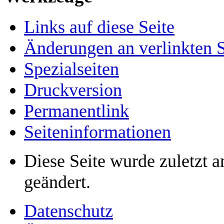
Links auf diese Seite
Änderungen an verlinkten S
Spezialseiten
Druckversion
Permanentlink
Seiten­­informationen
Diese Seite wurde zuletzt
geändert.
Datenschutz