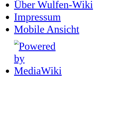
Über Wulfen-Wiki
Impressum
Mobile Ansicht