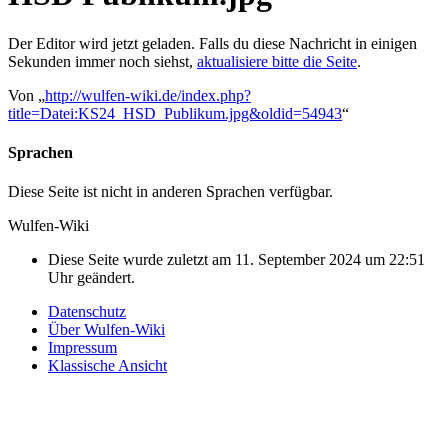
Der Editor wird jetzt geladen. Falls du diese Nachricht in einigen
Sekunden immer noch siehst,
aktualisiere bitte die Seite
.
Von „
http://wulfen-wiki.de/index.php?
title=Datei:KS24_HSD_Publikum.jpg&oldid=54943
“
Sprachen
Diese Seite ist nicht in anderen Sprachen verfügbar.
Wulfen-Wiki
Diese Seite wurde zuletzt am 11. September 2024 um 22:51
Uhr geändert.
Datenschutz
Über Wulfen-Wiki
Impressum
Klassische Ansicht