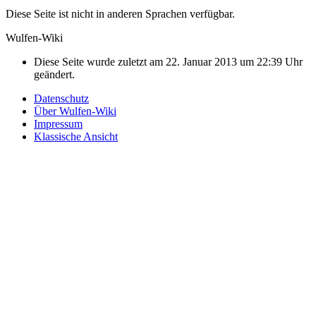
Diese Seite ist nicht in anderen Sprachen verfügbar.
Wulfen-Wiki
Diese Seite wurde zuletzt am 22. Januar 2013 um 22:39 Uhr
geändert.
Datenschutz
Über Wulfen-Wiki
Impressum
Klassische Ansicht