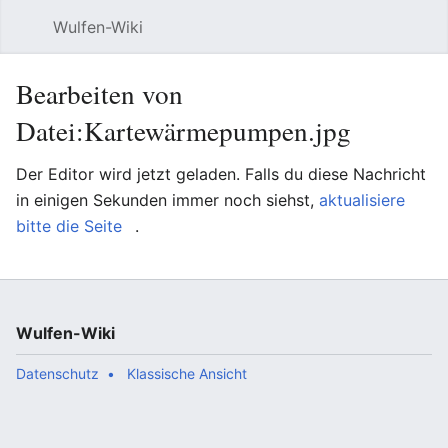
Wulfen-Wiki
Suche
Be
Bearbeiten von
Datei:Kartewärmepumpen.jpg
Der Editor wird jetzt geladen. Falls du diese Nachricht
in einigen Sekunden immer noch siehst,
aktualisiere
bitte die Seite
.
Wulfen-Wiki
Datenschutz
Klassische Ansicht