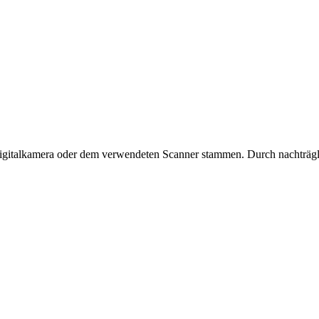
 Digitalkamera oder dem verwendeten Scanner stammen. Durch nachträgli