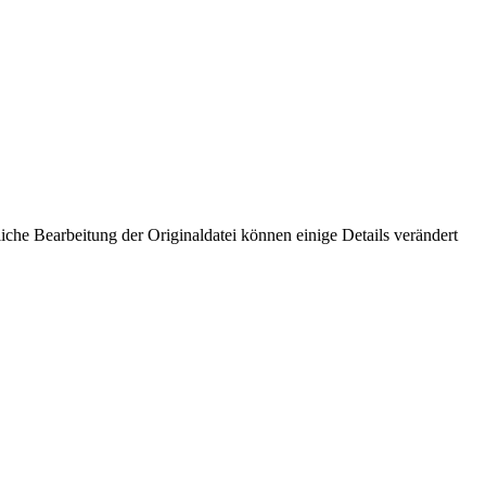
che Bearbeitung der Originaldatei können einige Details verändert