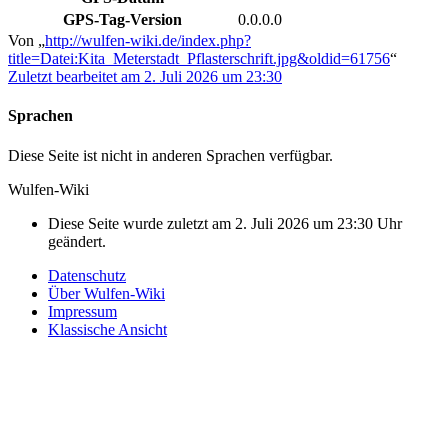
GPS-Tag-Version
0.0.0.0
Von „
http://wulfen-wiki.de/index.php?
title=Datei:Kita_Meterstadt_Pflasterschrift.jpg&oldid=61756
“
Zuletzt bearbeitet am 2. Juli 2026 um 23:30
Sprachen
Diese Seite ist nicht in anderen Sprachen verfügbar.
Wulfen-Wiki
Diese Seite wurde zuletzt am 2. Juli 2026 um 23:30 Uhr
geändert.
Datenschutz
Über Wulfen-Wiki
Impressum
Klassische Ansicht