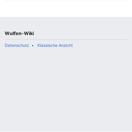
Wulfen-Wiki
Datenschutz
Klassische Ansicht