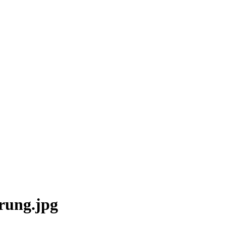
erung.jpg