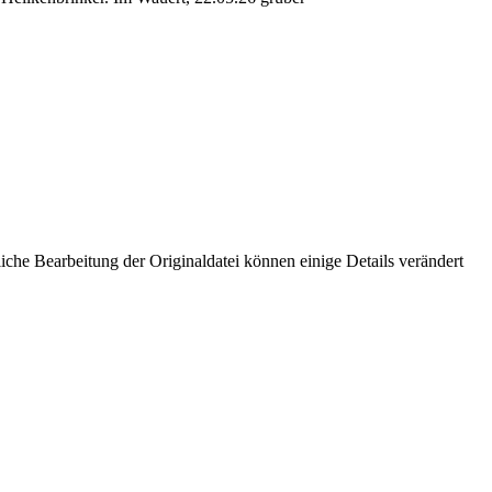
che Bearbeitung der Originaldatei können einige Details verändert