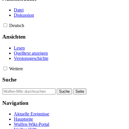
Datei
Diskussion
Deutsch
Ansichten
Lesen
Quelltext anzeigen
Versionsgeschichte
Weitere
Suche
Navigation
Aktuelle Ereignisse
Hauptseite
Wulfen-Wiki-Portal