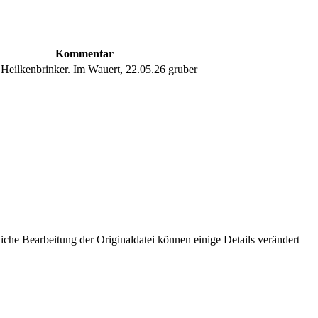
Kommentar
Heilkenbrinker. Im Wauert, 22.05.26 gruber
che Bearbeitung der Originaldatei können einige Details verändert