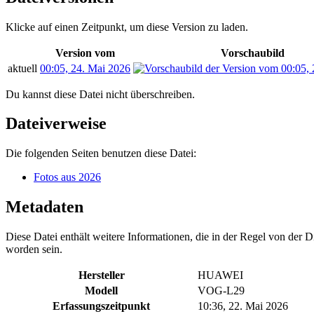
Klicke auf einen Zeitpunkt, um diese Version zu laden.
Version vom
Vorschaubild
aktuell
00:05, 24. Mai 2026
Du kannst diese Datei nicht überschreiben.
Dateiverweise
Die folgenden Seiten benutzen diese Datei:
Fotos aus 2026
Metadaten
Diese Datei enthält weitere Informationen, die in der Regel von der
worden sein.
Hersteller
HUAWEI
Modell
VOG-L29
Erfassungszeitpunkt
10:36, 22. Mai 2026