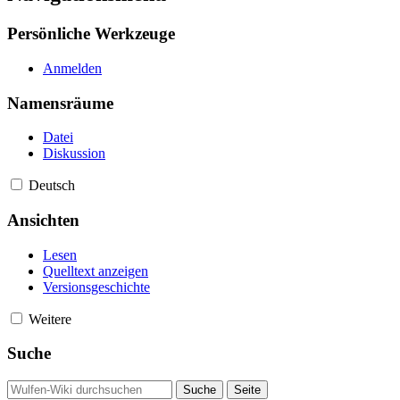
Persönliche Werkzeuge
Anmelden
Namensräume
Datei
Diskussion
Deutsch
Ansichten
Lesen
Quelltext anzeigen
Versionsgeschichte
Weitere
Suche