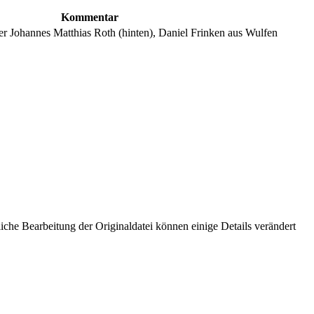
Kommentar
 Johannes Matthias Roth (hinten), Daniel Frinken aus Wulfen
che Bearbeitung der Originaldatei können einige Details verändert