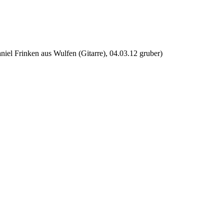
iel Frinken aus Wulfen (Gitarre), 04.03.12 gruber)