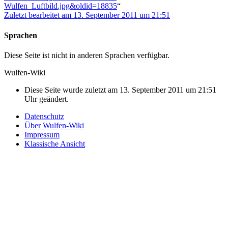
Wulfen_Luftbild.jpg&oldid=18835
“
Zuletzt bearbeitet am 13. September 2011 um 21:51
Sprachen
Diese Seite ist nicht in anderen Sprachen verfügbar.
Wulfen-Wiki
Diese Seite wurde zuletzt am 13. September 2011 um 21:51
Uhr geändert.
Datenschutz
Über Wulfen-Wiki
Impressum
Klassische Ansicht