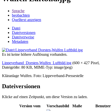
Sprache
beobachten
Quelltext anzeigen
Datei
Dateiversionen
Dateiverweise
Metadaten
Es ist keine höhere Auflösung vorhanden.
Lippeverband_Dorsten-Wulfen_Luftbild.jpg
‎
(600 × 427 Pixel,
Dateigröße: 80 KB, MIME-Typ:
image/jpeg
)
Kläranlage Wulfen. Foto: Lippeverband-Pressestelle
Dateiversionen
Klicke auf einen Zeitpunkt, um diese Version zu laden.
Version vom
Vorschaubild
Maße
Benutzer