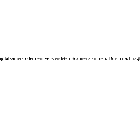
 Digitalkamera oder dem verwendeten Scanner stammen. Durch nachträgli