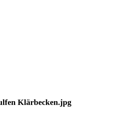
lfen Klärbecken.jpg