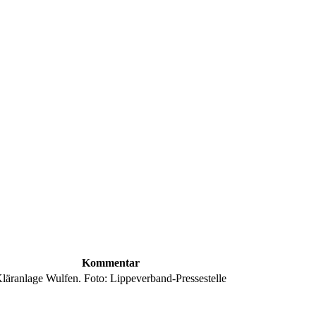
Kommentar
läranlage Wulfen. Foto: Lippeverband-Pressestelle