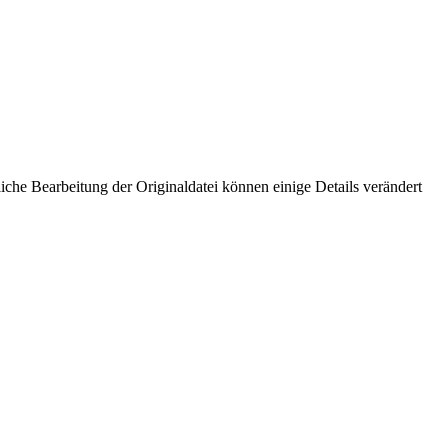
che Bearbeitung der Originaldatei können einige Details verändert