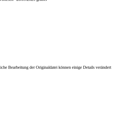
che Bearbeitung der Originaldatei können einige Details verändert