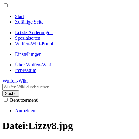
Start
Zufällige Seite
Letzte Änderungen
Spezialseiten
Wulfen-Wiki-Portal
Einstellungen
Über Wulfen-Wiki
Impressum
Wulfen-Wiki
Suche
Benutzermenü
Anmelden
Datei
:
Lizzy8.jpg