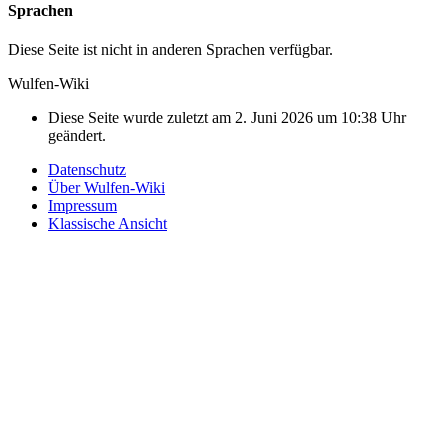
Sprachen
Diese Seite ist nicht in anderen Sprachen verfügbar.
Wulfen-Wiki
Diese Seite wurde zuletzt am 2. Juni 2026 um 10:38 Uhr
geändert.
Datenschutz
Über Wulfen-Wiki
Impressum
Klassische Ansicht