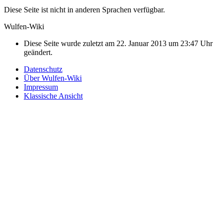
Diese Seite ist nicht in anderen Sprachen verfügbar.
Wulfen-Wiki
Diese Seite wurde zuletzt am 22. Januar 2013 um 23:47 Uhr
geändert.
Datenschutz
Über Wulfen-Wiki
Impressum
Klassische Ansicht