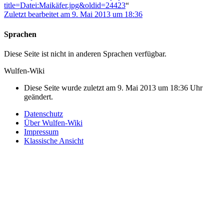
title=Datei:Maikäfer.jpg&oldid=24423
“
Zuletzt bearbeitet am 9. Mai 2013 um 18:36
Sprachen
Diese Seite ist nicht in anderen Sprachen verfügbar.
Wulfen-Wiki
Diese Seite wurde zuletzt am 9. Mai 2013 um 18:36 Uhr
geändert.
Datenschutz
Über Wulfen-Wiki
Impressum
Klassische Ansicht