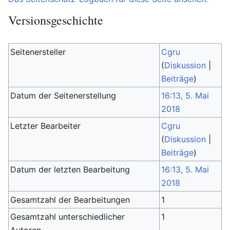
Versionsgeschichte
Seitenersteller
Cgru
(
Diskussion
|
Beiträge
)
Datum der Seitenerstellung
16:13, 5. Mai
2018
Letzter Bearbeiter
Cgru
(
Diskussion
|
Beiträge
)
Datum der letzten Bearbeitung
16:13, 5. Mai
2018
Gesamtzahl der Bearbeitungen
1
Gesamtzahl unterschiedlicher
1