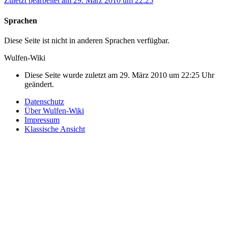
Zuletzt bearbeitet am 29. März 2010 um 22:25
Sprachen
Diese Seite ist nicht in anderen Sprachen verfügbar.
Wulfen-Wiki
Diese Seite wurde zuletzt am 29. März 2010 um 22:25 Uhr
geändert.
Datenschutz
Über Wulfen-Wiki
Impressum
Klassische Ansicht