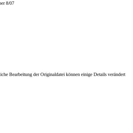
er 8/07
che Bearbeitung der Originaldatei können einige Details verändert