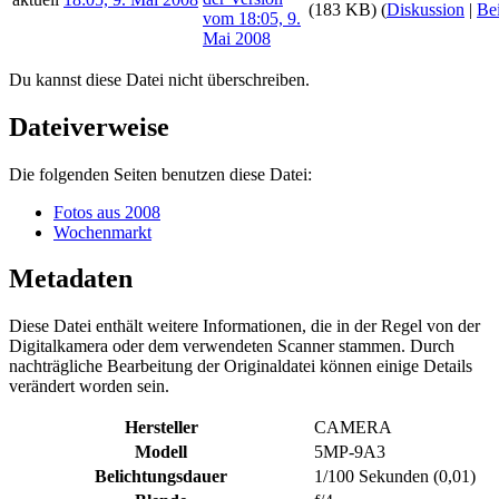
(183 KB)
(
Diskussion
|
Bei
Du kannst diese Datei nicht überschreiben.
Dateiverweise
Die folgenden Seiten benutzen diese Datei:
Fotos aus 2008
Wochenmarkt
Metadaten
Diese Datei enthält weitere Informationen, die in der Regel von der
Digitalkamera oder dem verwendeten Scanner stammen. Durch
nachträgliche Bearbeitung der Originaldatei können einige Details
verändert worden sein.
Hersteller
CAMERA
Modell
5MP-9A3
Belichtungsdauer
1/100 Sekunden (0,01)